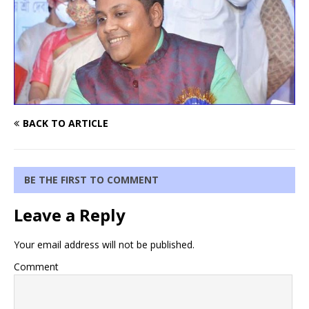
BACK TO ARTICLE
BE THE FIRST TO COMMENT
Leave a Reply
Your email address will not be published.
Comment