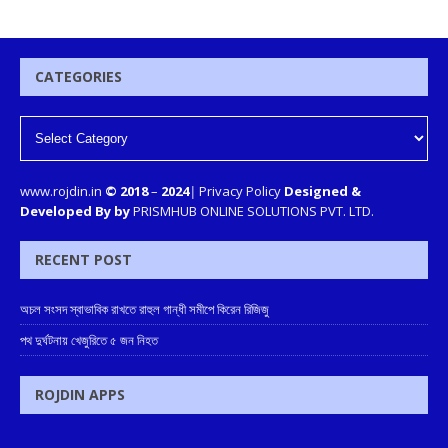
CATEGORIES
www.rojdin.in
© 2018
–
2024
|
Privacy Policy
Designed &
Developed By by
PRISMHUB ONLINE SOLUTIONS PVT. LTD.
RECENT POST
অচল সংসদ স্বাভাবিক রাখতে রাহুল গান্ধী সমীপে কিরেন রিজিজু
পথ দুর্ঘটনায় খেজুরিতে ৫ জন নিহত
ROJDIN APPS