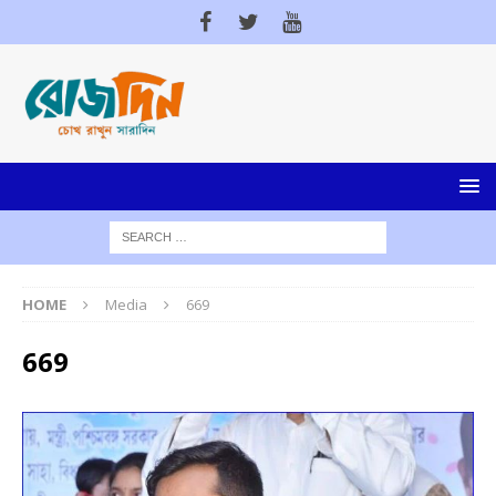
HOME
Media
669
669