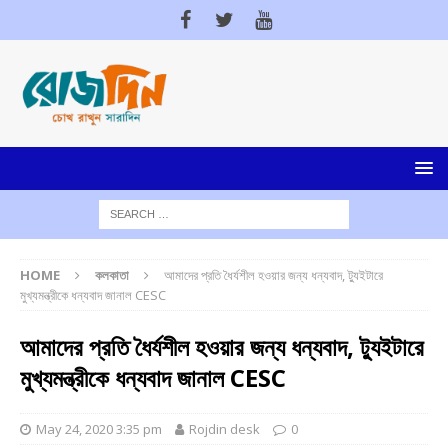
HOME
কলকাতা
আমাদের প্রতি ধৈর্যশীল হওয়ার জন্য ধন্যবাদ, ট্যুইটারে
মুখ্যমন্ত্রীকে ধন্যবাদ জানাল CESC
আমাদের প্রতি ধৈর্যশীল হওয়ার জন্য ধন্যবাদ, ট্যুইটারে
মুখ্যমন্ত্রীকে ধন্যবাদ জানাল CESC
May 24, 2020 3:35 pm
Rojdin desk
0