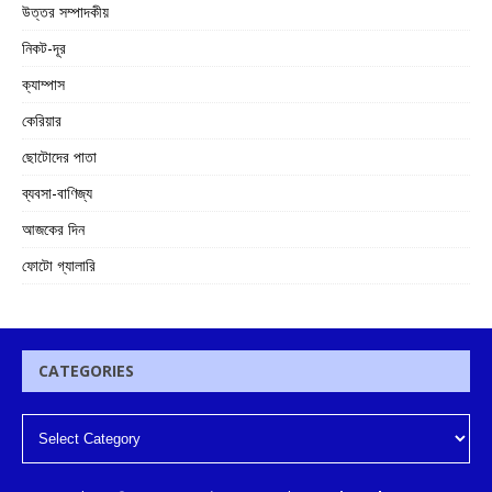
উত্তর সম্পাদকীয়
নিকট-দূর
ক্যাম্পাস
কেরিয়ার
ছোটোদের পাতা
ব্যবসা-বাণিজ্য
আজকের দিন
ফোটো গ্যালারি
CATEGORIES