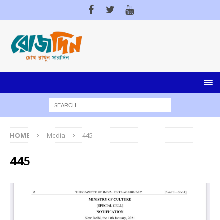
HOME
Media
445
445