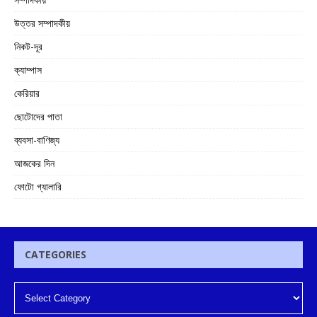
উত্তর সম্পাদকীয়
নিকট-দূর
ক্যাম্পাস
কেরিয়ার
ছোটোদের পাতা
ব্যবসা-বাণিজ্য
আজকের দিন
ফোটো গ্যালারি
CATEGORIES