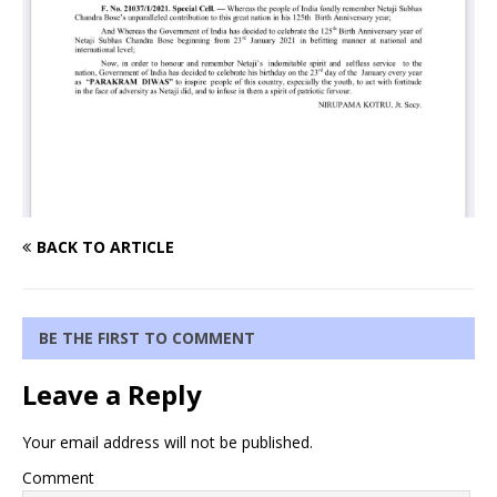
BACK TO ARTICLE
BE THE FIRST TO COMMENT
Leave a Reply
Your email address will not be published.
Comment