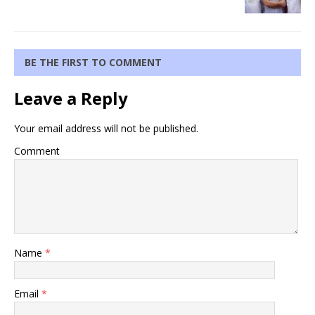
BE THE FIRST TO COMMENT
Leave a Reply
Your email address will not be published.
Comment
Name
*
Email
*