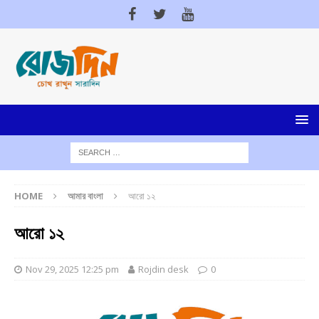
HOME
আমার বাংলা
আরো ১২
আরো ১২
Nov 29, 2025 12:25 pm
Rojdin desk
0