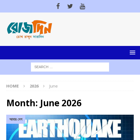
HOME
2026
June
Month:
June 2026
আমার দেশ