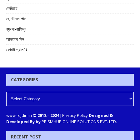
কেরিয়ার
ছোটোদের পাতা
ব্যবসা-বাণিজ্য
আজকের দিন
ফোটো গ্যালারি
CATEGORIES
www.rojdin.in
© 2018
–
2024
|
Privacy Policy
Designed &
Developed By by
PRISMHUB ONLINE SOLUTIONS PVT. LTD.
RECENT POST