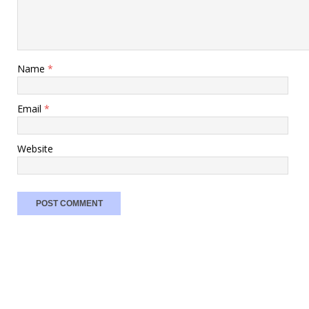
Name
*
Email
*
Website