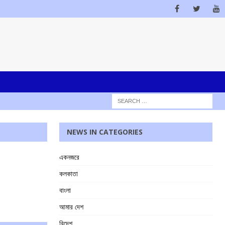
NEWS IN CATEGORIES
একনজরে
কলকাতা
বাংলা
আমার দেশ
বিদেশ