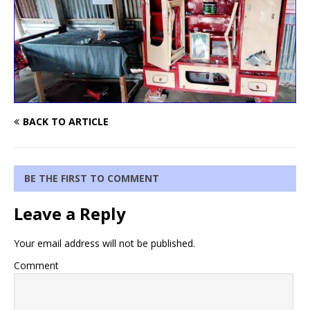
BACK TO ARTICLE
BE THE FIRST TO COMMENT
Leave a Reply
Your email address will not be published.
Comment