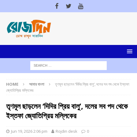
HOME
আমার বাংলা
তৃণমূল ছাড়লেন ‘দিদির প্রিয় বালু’, দলের সব পদ থেকে ইস্তফা
জ্যোতিপ্রিয় মল্লিকের
তৃণমূল ছাড়লেন ‘দিদির প্রিয় বালু’, দলের সব পদ থেকে
ইস্তফা জ্যোতিপ্রিয় মল্লিকের
Jun 19, 2026 2:06 pm
Rojdin desk
0