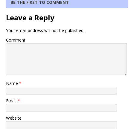
BE THE FIRST TO COMMENT
Leave a Reply
Your email address will not be published.
Comment
Name
*
Email
*
Website