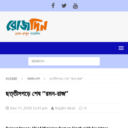
HOME
আমার দেশ
ছত্তীসগড়ে শেষ “রমন-রাজ”
ছত্তীসগড়ে শেষ “রমন-রাজ”
Dec 11, 2018 12:41 pm
Rojdin desk
0