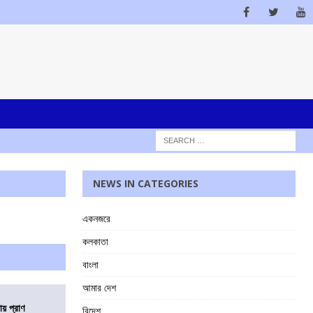
NEWS IN CATEGORIES
একনজরে
কলকাতা
বাংলা
আমার দেশ
ায় প্রাণ
বিদেশ