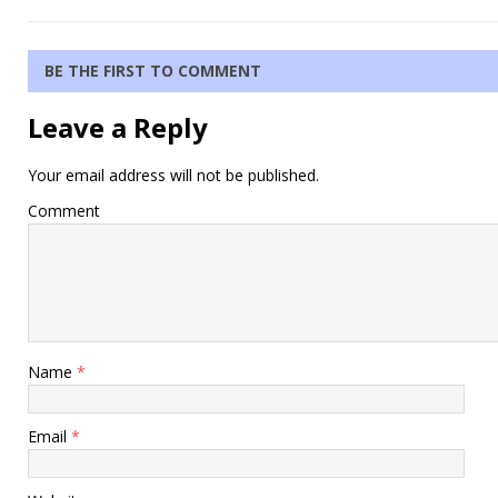
BE THE FIRST TO COMMENT
Leave a Reply
Your email address will not be published.
Comment
Name
*
Email
*