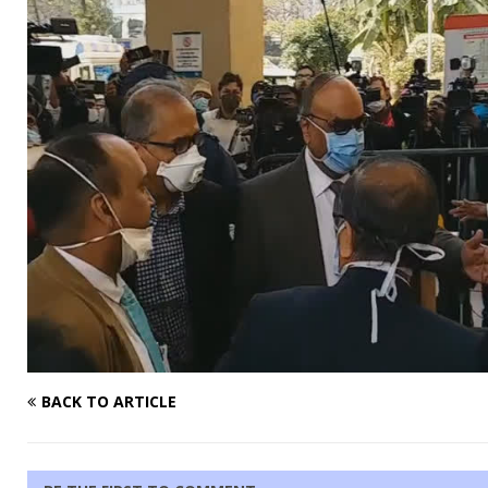
BACK TO ARTICLE