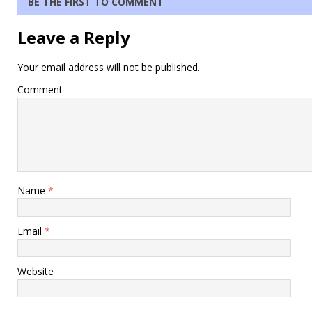
BE THE FIRST TO COMMENT
Leave a Reply
Your email address will not be published.
Comment
Name
*
Email
*
Website