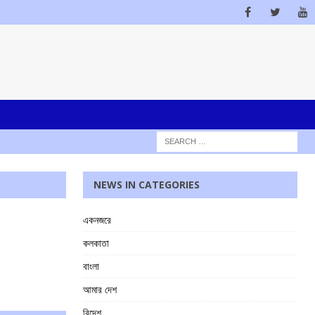
NEWS IN CATEGORIES
একনজরে
কলকাতা
বাংলা
আমার দেশ
বিদেশ