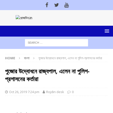
HOME
বাংলা
পুজোর উদ্বোধনে রাজ্যপাল, এলেন না পুলিশ-প্রশাসনের কর্তারা
পুজোর উদ্বোধনে রাজ্যপাল, এলেন না পুলিশ-
প্রশাসনের কর্তারা
Oct 26, 2019 7:24 pm
Rojdin desk
0