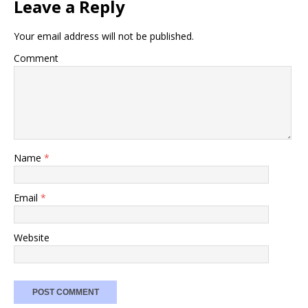
Leave a Reply
Your email address will not be published.
Comment
Name
*
Email
*
Website