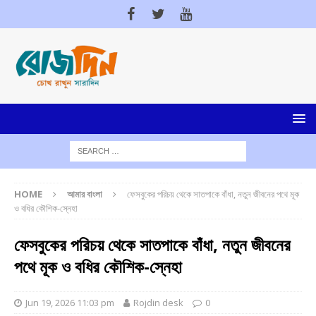
HOME
আমার বাংলা
ফেসবুকের পরিচয় থেকে সাতপাকে বাঁধা, নতুন জীবনের পথে মূক
ও বধির কৌশিক-স্নেহা
ফেসবুকের পরিচয় থেকে সাতপাকে বাঁধা, নতুন জীবনের
পথে মূক ও বধির কৌশিক-স্নেহা
Jun 19, 2026 11:03 pm
Rojdin desk
0