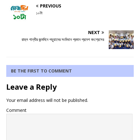
PREVIOUS
১০টা
NEXT
রাহুল গান্ধীর জন্মদিনে পড়ুয়াদের সংবিধান প্রদান প্রদেশ কংগ্রেসের
BE THE FIRST TO COMMENT
Leave a Reply
Your email address will not be published.
Comment