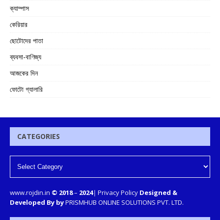
ক্যাম্পাস
কেরিয়ার
ছোটোদের পাতা
ব্যবসা-বাণিজ্য
আজকের দিন
ফোটো গ্যালারি
CATEGORIES
www.rojdin.in
© 2018
–
2024
|
Privacy Policy
Designed &
Developed By by
PRISMHUB ONLINE SOLUTIONS PVT. LTD.