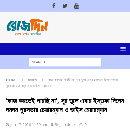
HOME
কলকাতা
‘কাজ করতেই পারছি না’, সুর তুলে এবার ইস্তফা দিলেন দমদম
পুরসভার চেয়ারম্যান ও ভাইস চেয়ারম্যান
‘কাজ করতেই পারছি না’, সুর তুলে এবার ইস্তফা দিলেন
দমদম পুরসভার চেয়ারম্যান ও ভাইস চেয়ারম্যান
Jun 17, 2026 11:59 am
Rojdin desk
0