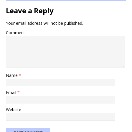
Leave a Reply
Your email address will not be published.
Comment
Name
*
Email
*
Website