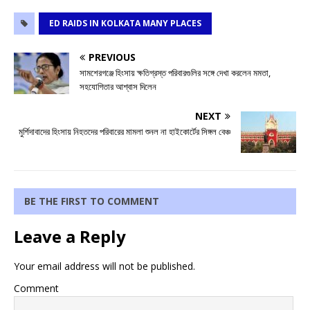
ED RAIDS IN KOLKATA MANY PLACES
PREVIOUS
সামশেরগঞ্জে হিংসায় ক্ষতিগ্রস্ত পরিবারগুলির সঙ্গে দেখা করলেন মমতা,
সহযোগিতার আশ্বাস দিলেন
NEXT
মুর্শিদাবাদের হিংসায় নিহতদের পরিবারের মামলা শুনল না হাইকোর্টের সিঙ্গল বেঞ্চ
BE THE FIRST TO COMMENT
Leave a Reply
Your email address will not be published.
Comment