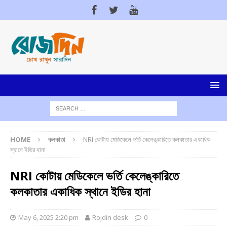
HOME
কলকাতা
NRI কোটায় মেডিকেলে ভর্তি কেলেঙ্কারিতে কলকাতার একাধিক
স্থানে ইডির হানা
NRI কোটায় মেডিকেলে ভর্তি কেলেঙ্কারিতে
কলকাতার একাধিক স্থানে ইডির হানা
May 6, 2025 2:20 pm
Rojdin desk
0