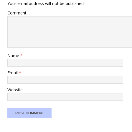
Your email address will not be published.
Comment
Name
*
Email
*
Website