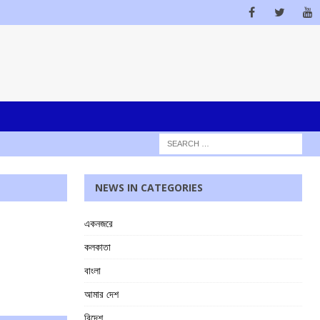
NEWS IN CATEGORIES
একনজরে
কলকাতা
বাংলা
আমার দেশ
বিদেশ