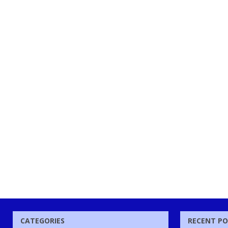
CATEGORIES
RECENT P