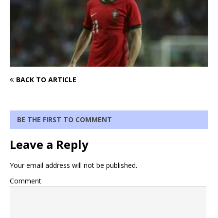
BACK TO ARTICLE
BE THE FIRST TO COMMENT
Leave a Reply
Your email address will not be published.
Comment