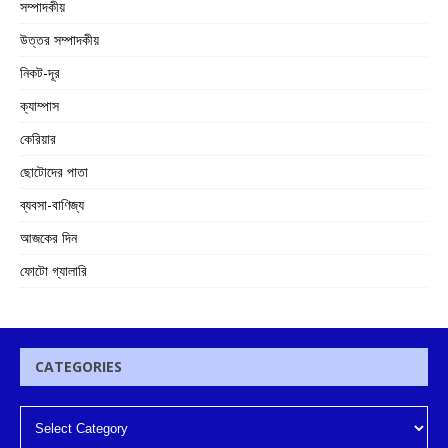
সম্পাদকীয়
উত্তর সম্পাদকীয়
নিকট-দূর
ক্যাম্পাস
কেরিয়ার
ছোটোদের পাতা
ব্যবসা-বাণিজ্য
আজকের দিন
ফোটো গ্যালারি
CATEGORIES