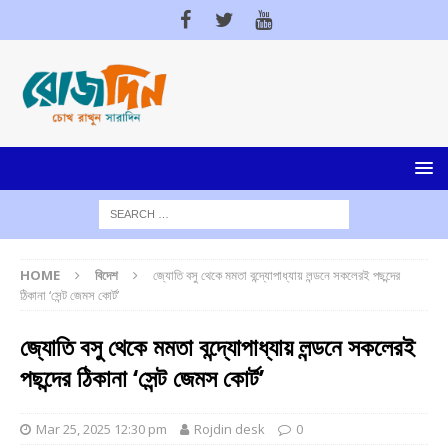
HOME
বিদেশ
জ্যোতি বসু থেকে মমতা বন্দ্যোপাধ্যায় লন্ডনে সকলেরই পছন্দের
ঠিকানা ‘সেন্ট জেমস কোর্ট’
জ্যোতি বসু থেকে মমতা বন্দ্যোপাধ্যায় লন্ডনে সকলেরই
পছন্দের ঠিকানা ‘সেন্ট জেমস কোর্ট’
Mar 25, 2025 12:30 pm
Rojdin desk
0