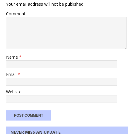
Your email address will not be published.
Comment
Name
*
Email
*
Website
NEVER MISS AN UPDATE