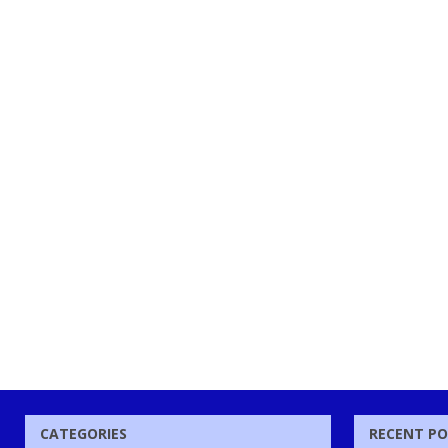
CATEGORIES
RECENT P