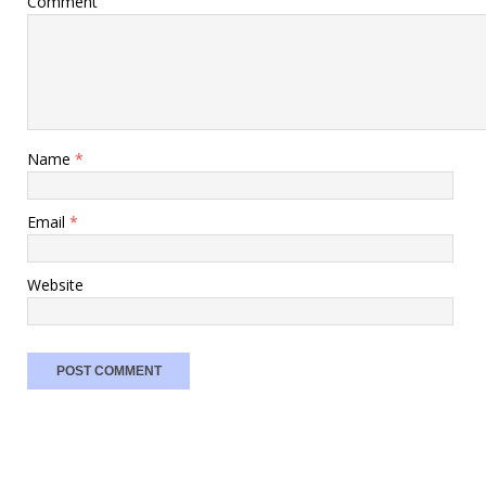
Comment
Name
*
Email
*
Website