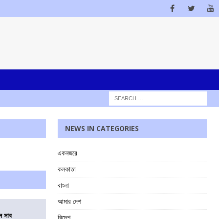
NEWS IN CATEGORIES
একনজরে
কলকাতা
বাংলা
আমার দেশ
ে সাব
বিদেশ