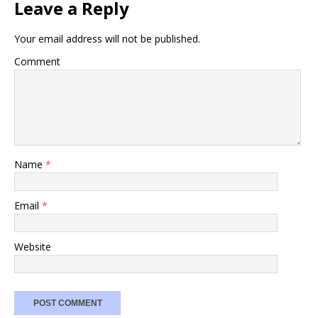
Leave a Reply
Your email address will not be published.
Comment
Name
*
Email
*
Website