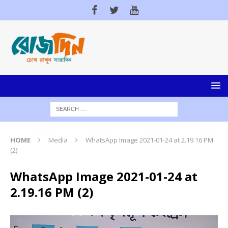
HOME
Media
WhatsApp Image 2021-01-24 at 2.19.16 PM
(2)
WhatsApp Image 2021-01-24 at
2.19.16 PM (2)