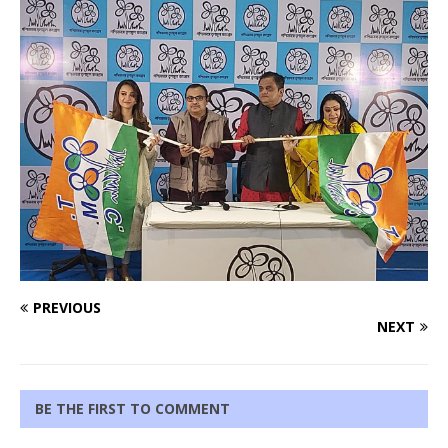
PREVIOUS
NEXT
BE THE FIRST TO COMMENT