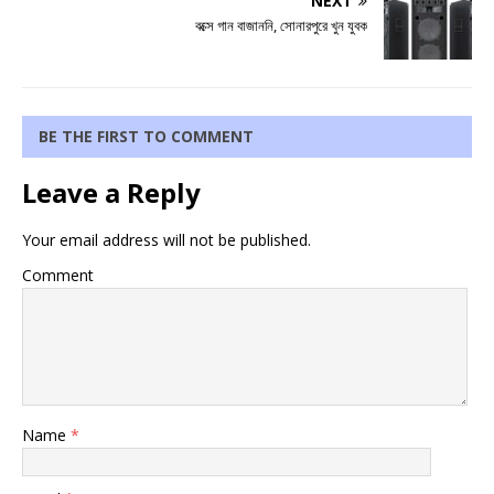
NEXT
বক্সে গান বাজাননি, সোনারপুরে খুন যুবক
BE THE FIRST TO COMMENT
Leave a Reply
Your email address will not be published.
Comment
Name
*