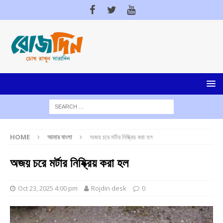
HOME
আমার বাংলা
অজয় চরে মর্টার নিষ্ক্রিয় করা হল
অজয় চরে মর্টার নিষ্ক্রিয় করা হল
Oct 23, 2025 4:00 pm
Rojdin desk
0