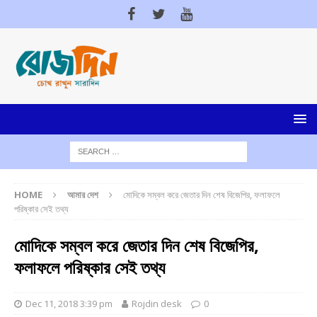
HOME
আমার দেশ
মোদিকে সম্বল করে জেতার দিন শেষ বিজেপির, ফলাফলে
পরিষ্কার সেই তথ্য
মোদিকে সম্বল করে জেতার দিন শেষ বিজেপির,
ফলাফলে পরিষ্কার সেই তথ্য
Dec 11, 2018 3:39 pm
Rojdin desk
0