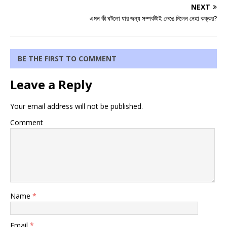
NEXT
এমন কী ঘটলো যার জন্য সম্পর্কটাই ভেঙে দিলেন নেহা কক্কর?
BE THE FIRST TO COMMENT
Leave a Reply
Your email address will not be published.
Comment
Name
*
Email
*