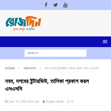
HOME
আমার বাংলা
নবম, দশমের ইন্টারভিউ, তালিকা প্রকাশ করল এসএসসি
নবম, দশমের ইন্টারভিউ, তালিকা প্রকাশ করল
এসএসসি
Dec 13, 2025 8:52 am
Rojdin desk
0