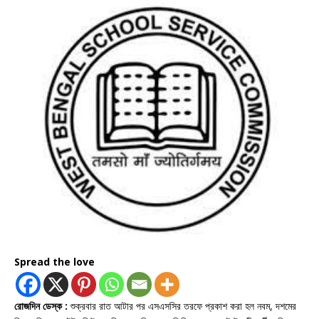
Spread the love
রোজদিন ডেস্ক :
শুক্রবার রাত আটার পর এসএসসির তরফে প্রকাশ করা হল নবম, দশমের