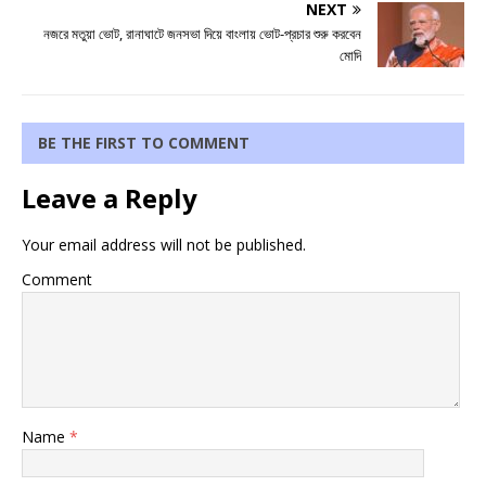
NEXT
নজরে মতুয়া ভোট, রানাঘাটে জনসভা দিয়ে বাংলায় ভোট-প্রচার শুরু করবেন
মোদি
BE THE FIRST TO COMMENT
Leave a Reply
Your email address will not be published.
Comment
Name
*