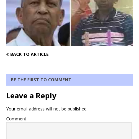
BACK TO ARTICLE
BE THE FIRST TO COMMENT
Leave a Reply
Your email address will not be published.
Comment