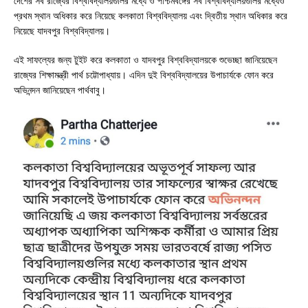
দেশের সব রাজ্যের বিশ্ববিদ্যালয়গুলির মধ্যে ও পশ্চিমবঙ্গের সব বিশ্ববিদ্যালয়গুলির মধ্যেও
প্রথম স্থান অধিকার করে নিয়েছে কলকাতা বিশ্ববিদ্যালয় এবং দ্বিতীয় স্থান অধিকার করে
নিয়েছে যাদবপুর বিশ্ববিদ্যালয়।
এই সাফল্যের জন্য টুইট করে কলকাতা ও যাদবপুর বিশ্ববিদ্যালয়কে শুভেচ্ছা জানিয়েছেন
রাজ্যের শিক্ষামন্ত্রী পার্থ চট্টোপাধ্যায়। এদিন দুই বিশ্ববিদ্যালয়ের উপাচার্যকে ফোন করে
অভিনন্দন জানিয়েছেন পার্থবাবু।