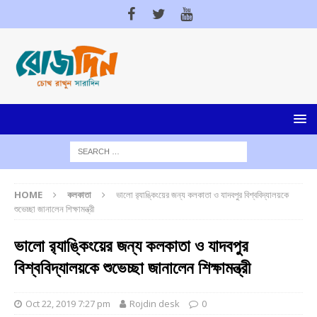
HOME
কলকাতা
ভালো র‍্যাঙ্কিংয়ের জন্য কলকাতা ও যাদবপুর বিশ্ববিদ্যালয়কে
শুভেচ্ছা জানালেন শিক্ষামন্ত্রী
ভালো র‍্যাঙ্কিংয়ের জন্য কলকাতা ও যাদবপুর
বিশ্ববিদ্যালয়কে শুভেচ্ছা জানালেন শিক্ষামন্ত্রী
Oct 22, 2019 7:27 pm
Rojdin desk
0