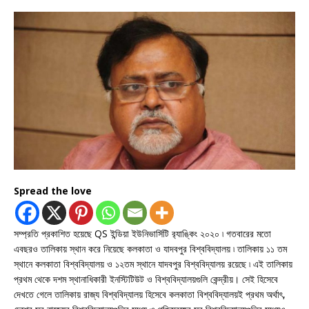
Spread the love
সম্প্রতি প্রকাশিত হয়েছে QS ইন্ডিয়া ইউনিভার্সিটি র‍্যাঙ্কিং ২০২০ ৷ গতবারের মতো
এবছরও তালিকায় স্থান করে নিয়েছে কলকাতা ও যাদবপুর বিশ্ববিদ্যালয় ৷ তালিকায় ১১ তম
স্থানে কলকাতা বিশ্ববিদ্যালয় ও ১২তম স্থানে যাদবপুর বিশ্ববিদ্যালয় রয়েছে ৷ এই তালিকায়
প্রথম থেকে দশম স্থানাধিকারী ইনস্টিটিউট ও বিশ্ববিদ্যালয়গুলি কেন্দ্রীয়। সেই হিসেবে
দেখতে গেলে তালিকায় রাজ্য বিশ্ববিদ্যালয় হিসেবে কলকাতা বিশ্ববিদ্যালয়ই প্রথম অর্থাৎ,