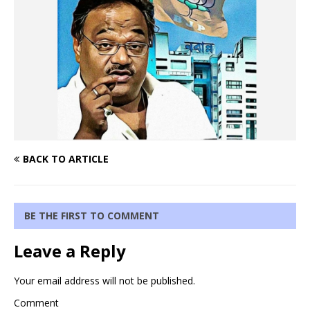
BACK TO ARTICLE
BE THE FIRST TO COMMENT
Leave a Reply
Your email address will not be published.
Comment