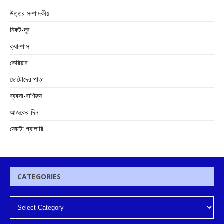
উত্তর সম্পাদকীয়
নিকট-দূর
ক্যাম্পাস
কেরিয়ার
ছোটোদের পাতা
ব্যবসা-বাণিজ্য
আজকের দিন
ফোটো গ্যালারি
CATEGORIES