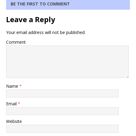
BE THE FIRST TO COMMENT
Leave a Reply
Your email address will not be published.
Comment
Name
*
Email
*
Website