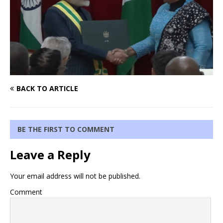
BACK TO ARTICLE
BE THE FIRST TO COMMENT
Leave a Reply
Your email address will not be published.
Comment