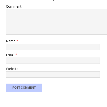
Comment
Name
*
Email
*
Website