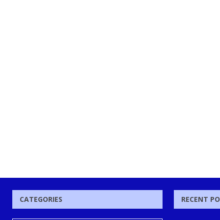
CATEGORIES
RECENT P