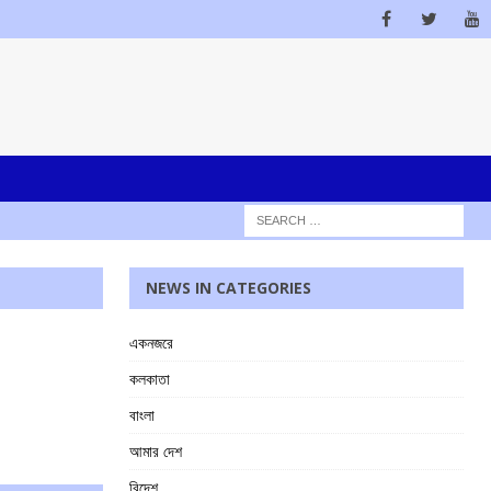
NEWS IN CATEGORIES
একনজরে
কলকাতা
বাংলা
আমার দেশ
বিদেশ