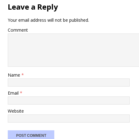
Leave a Reply
Your email address will not be published.
Comment
Name
*
Email
*
Website