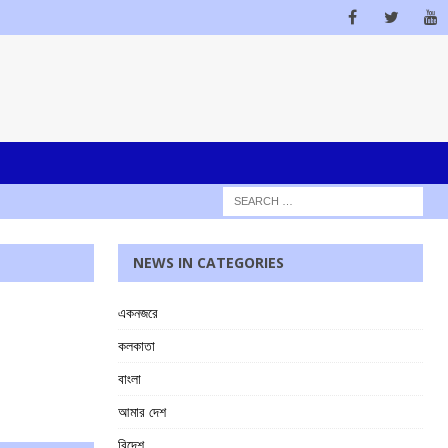
NEWS IN CATEGORIES
একনজরে
কলকাতা
বাংলা
আমার দেশ
বিদেশ