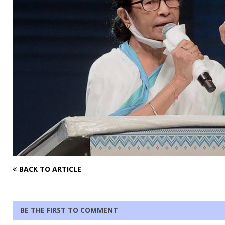
BACK TO ARTICLE
BE THE FIRST TO COMMENT