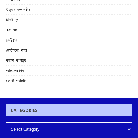
উত্তর সম্পাদকীয়
নিকট-দূর
ক্যাম্পাস
কেরিয়ার
ছোটোদের পাতা
ব্যবসা-বাণিজ্য
আজকের দিন
ফোটো গ্যালারি
CATEGORIES