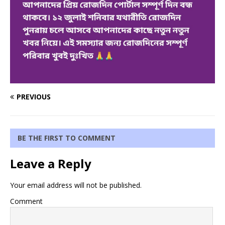
PREVIOUS
BE THE FIRST TO COMMENT
Leave a Reply
Your email address will not be published.
Comment