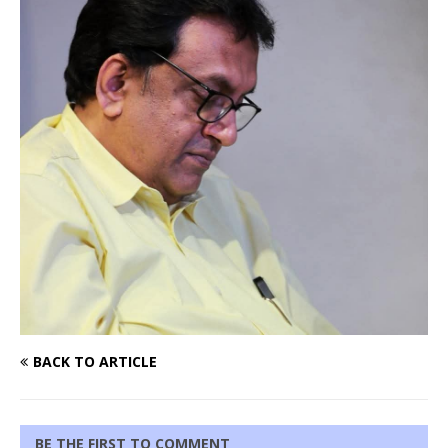
BACK TO ARTICLE
BE THE FIRST TO COMMENT