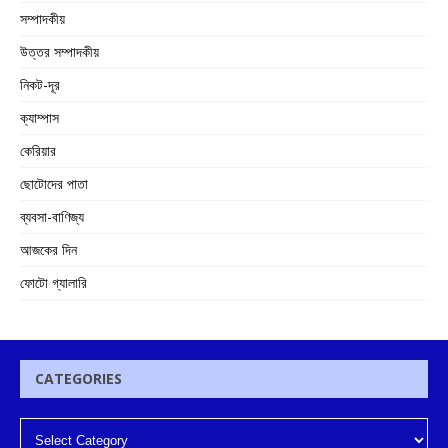
সম্পাদকীয়
উত্তর সম্পাদকীয়
নিকট-দূর
ক্যাম্পাস
কেরিয়ার
ছোটোদের পাতা
ব্যবসা-বাণিজ্য
আজকের দিন
ফোটো গ্যালারি
CATEGORIES