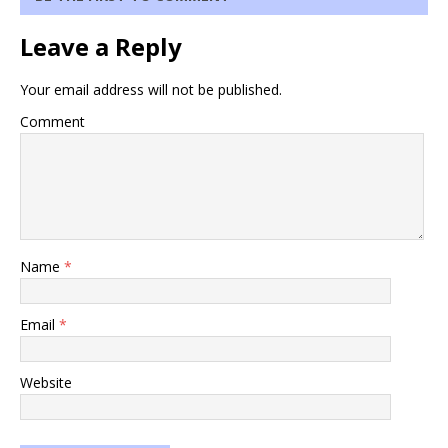
Leave a Reply
Your email address will not be published.
Comment
Name
*
Email
*
Website