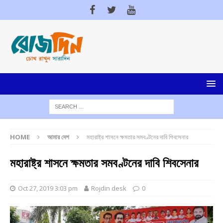
HOME
আমার দেশ
মহারাষ্ট্র শাসনে ক্ষমতার সমবণ্টনের দাবি শিবসেনার
মহারাষ্ট্র শাসনে ক্ষমতার সমবণ্টনের দাবি শিবসেনার
Oct 27, 2019 3:03 pm
Rojdin desk
0