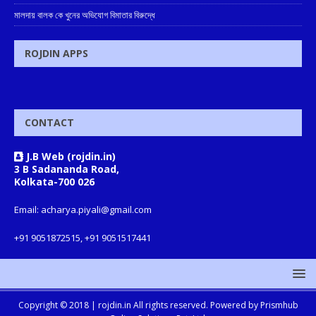
মালদায় বালক কে খুনের অভিযোগ বিমাতার বিরুদ্ধে
ROJDIN APPS
CONTACT
J.B Web (rojdin.in)
3 B Sadananda Road,
Kolkata-700 026
Email: acharya.piyali@gmail.com
+91 9051872515, +91 9051517441
Copyright © 2018 |
rojdin.in
All rights reserved. Powered by
Prismhub