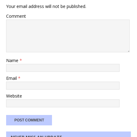
Your email address will not be published.
Comment
Name
*
Email
*
Website