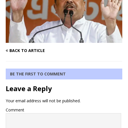
BACK TO ARTICLE
BE THE FIRST TO COMMENT
Leave a Reply
Your email address will not be published.
Comment