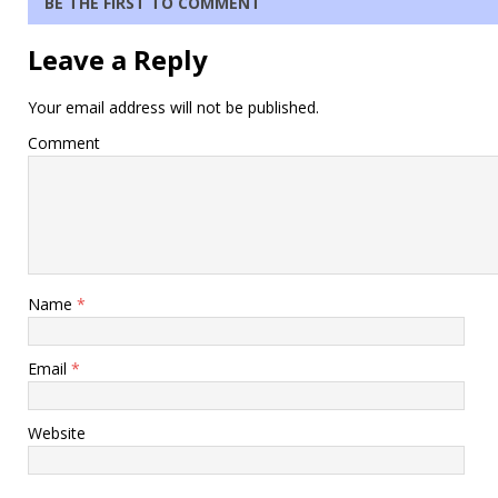
BE THE FIRST TO COMMENT
Leave a Reply
Your email address will not be published.
Comment
Name
*
Email
*
Website