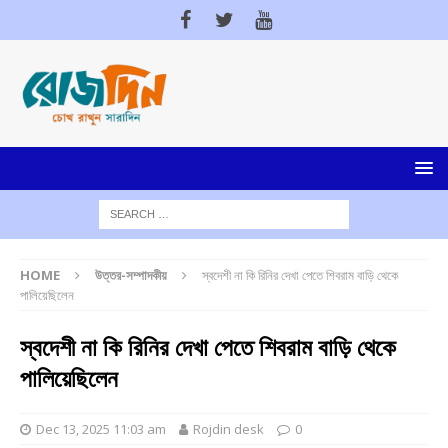
HOME
উত্তর-সম্পাদকীয়
স্বদেশী না কি রিনির দেখা পেতে শিবরাম বাড়ি থেকে
পালিয়েছিলেন
স্বদেশী না কি রিনির দেখা পেতে শিবরাম বাড়ি থেকে
পালিয়েছিলেন
Dec 13, 2025 11:03 am
Rojdin desk
0