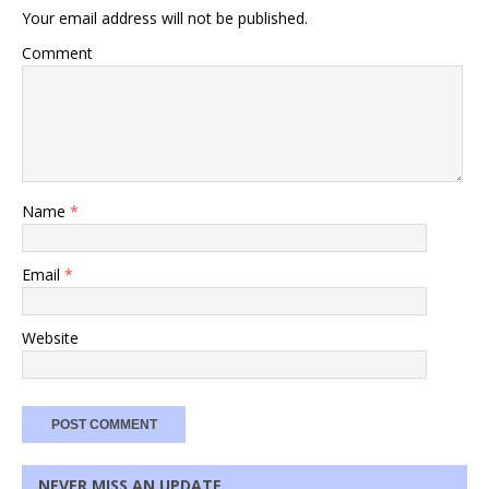
Your email address will not be published.
Comment
Name
*
Email
*
Website
NEVER MISS AN UPDATE