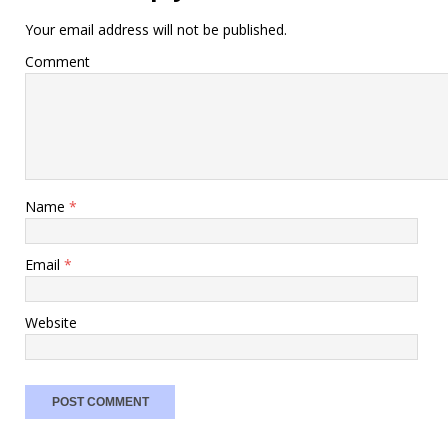
Your email address will not be published.
Comment
Name
*
Email
*
Website