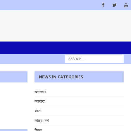
NEWS IN CATEGORIES
একনজরে
কলকাতা
বাংলা
আমার দেশ
বিদেশ