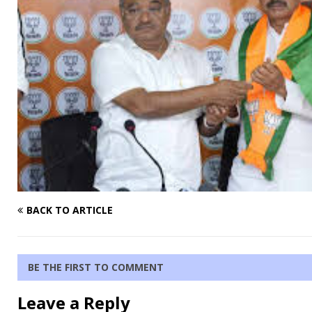
BACK TO ARTICLE
BE THE FIRST TO COMMENT
Leave a Reply