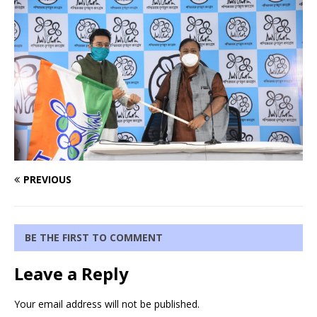
PREVIOUS
BE THE FIRST TO COMMENT
Leave a Reply
Your email address will not be published.