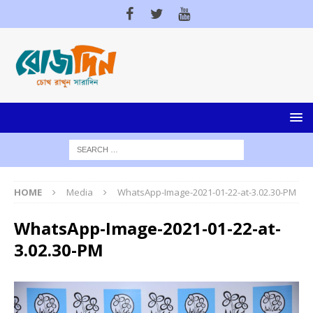
HOME
Media
WhatsApp-Image-2021-01-22-at-3.02.30-PM
WhatsApp-Image-2021-01-22-at-
3.02.30-PM