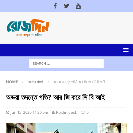
HOME
আমার বাংলা
অভয়া তদন্তে গতি? আর জি করে সি বি আই
অভয়া তদন্তে গতি? আর জি করে সি বি আই
Jun 15, 2026 11:26 pm
Rojdin desk
0