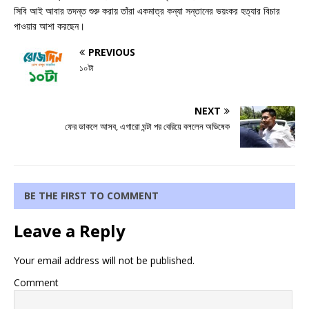
সিবি আই আবার তদন্ত শুরু করায় তাঁরা একমাত্র কন্যা সন্তানের ভয়ংকর হত্যার বিচার
পাওয়ার আশা করছেন।
PREVIOUS
১০টা
NEXT
ফের ডাকলে আসব, এগারো ঘন্টা পর বেরিয়ে বললেন অভিষেক
BE THE FIRST TO COMMENT
Leave a Reply
Your email address will not be published.
Comment