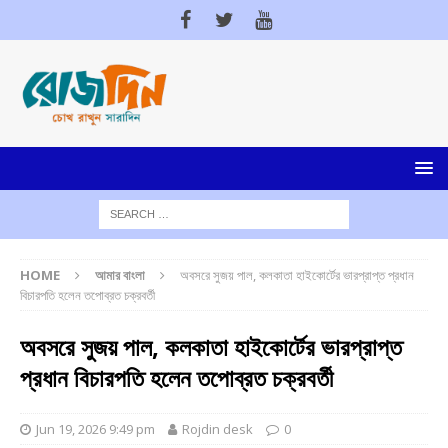
HOME
আমার বাংলা
অবসরে সুজয় পাল, কলকাতা হাইকোর্টের ভারপ্রাপ্ত প্রধান
বিচারপতি হলেন তপোব্রত চক্রবর্তী
অবসরে সুজয় পাল, কলকাতা হাইকোর্টের ভারপ্রাপ্ত
প্রধান বিচারপতি হলেন তপোব্রত চক্রবর্তী
Jun 19, 2026 9:49 pm
Rojdin desk
0