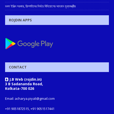
ডবল ইঞ্জিন সরকার, শিল্পপতিদের নির্ভয়ে বিনিয়োগের আহবান মুখ্যমন্ত্রীর
ROJDIN APPS
CONTACT
J.B Web (rojdin.in)
3 B Sadananda Road,
Kolkata-700 026
Email: acharya.piyali@gmail.com
+91 9051872515, +91 9051517441