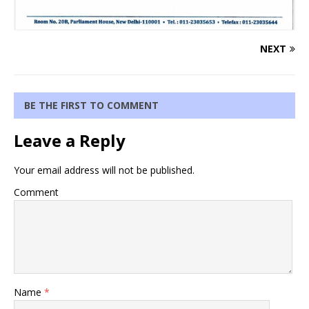
NEXT
BE THE FIRST TO COMMENT
Leave a Reply
Your email address will not be published.
Comment
Name
*