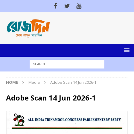
HOME
Media
Adobe Scan 14 Jun 2026-1
Adobe Scan 14 Jun 2026-1