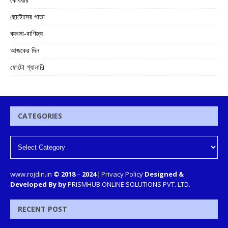
ছোটোদের পাতা
ব্যবসা-বাণিজ্য
আজকের দিন
ফোটো গ্যালারি
CATEGORIES
www.rojdin.in
© 2018
–
2024
|
Privacy Policy
Designed &
Developed By by
PRISMHUB ONLINE SOLUTIONS PVT. LTD.
RECENT POST