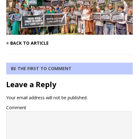
BACK TO ARTICLE
BE THE FIRST TO COMMENT
Leave a Reply
Your email address will not be published.
Comment