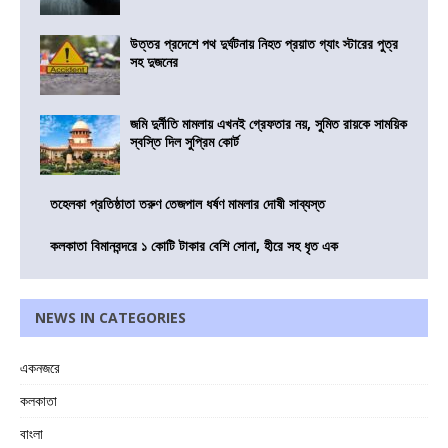
উত্তর প্রদেশে পথ দুর্ঘটনায় নিহত প্রয়াত গ্যাং স্টারের পুত্র
সহ দুজনের
জমি দুর্নীতি মামলায় এখনই গ্রেফতার নয়, সুমিত রায়কে সাময়িক
স্বস্তি দিল সুপ্রিম কোর্ট
তহেলকা প্রতিষ্ঠাতা তরুণ তেজপাল ধর্ষণ মামলার দোষী সাব্যস্ত
কলকাতা বিমানবন্দরে ১ কোটি টাকার বেশি সোনা, হীরে সহ ধৃত এক
NEWS IN CATEGORIES
একনজরে
কলকাতা
বাংলা