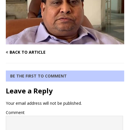
BACK TO ARTICLE
BE THE FIRST TO COMMENT
Leave a Reply
Your email address will not be published.
Comment