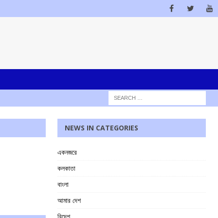
NEWS IN CATEGORIES
একনজরে
কলকাতা
বাংলা
আমার দেশ
বিদেশ