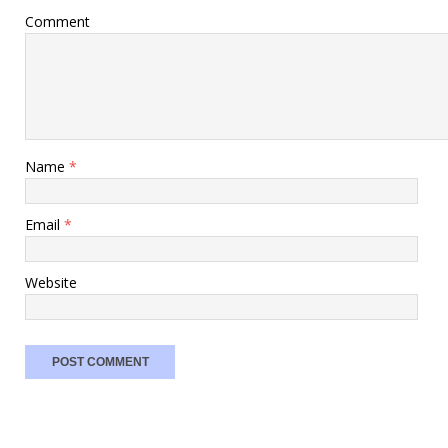
Comment
Name
*
Email
*
Website