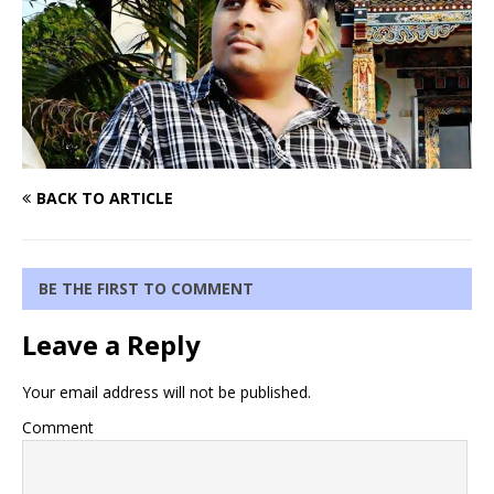
BACK TO ARTICLE
BE THE FIRST TO COMMENT
Leave a Reply
Your email address will not be published.
Comment