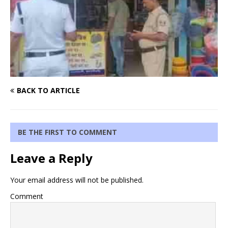
BACK TO ARTICLE
BE THE FIRST TO COMMENT
Leave a Reply
Your email address will not be published.
Comment