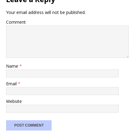
Your email address will not be published.
Comment
Name
*
Email
*
Website