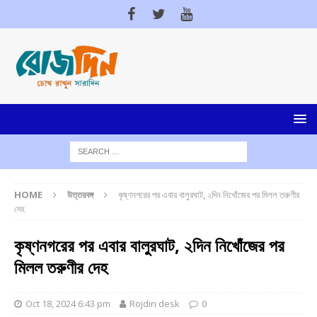
HOME
উত্তরবঙ্গ
কৃষ্ণনগরের পর এবার বালুরঘাট, ২দিন নিখোঁজের পর মিলল তরুণীর
দেহ
কৃষ্ণনগরের পর এবার বালুরঘাট, ২দিন নিখোঁজের পর
মিলল তরুণীর দেহ
Oct 18, 2024 6:43 pm
Rojdin desk
0