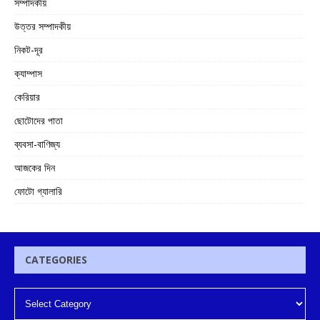
সম্পাদকীয়
উত্তর সম্পাদকীয়
নিকট-দূর
ক্যাম্পাস
কেরিয়ার
ছোটোদের পাতা
ব্যবসা-বাণিজ্য
আজকের দিন
ফোটো গ্যালারি
CATEGORIES