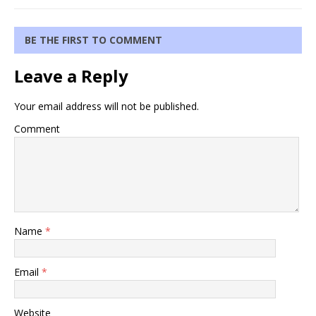
BE THE FIRST TO COMMENT
Leave a Reply
Your email address will not be published.
Comment
Name
*
Email
*
Website