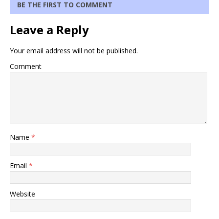
BE THE FIRST TO COMMENT
Leave a Reply
Your email address will not be published.
Comment
Name
*
Email
*
Website