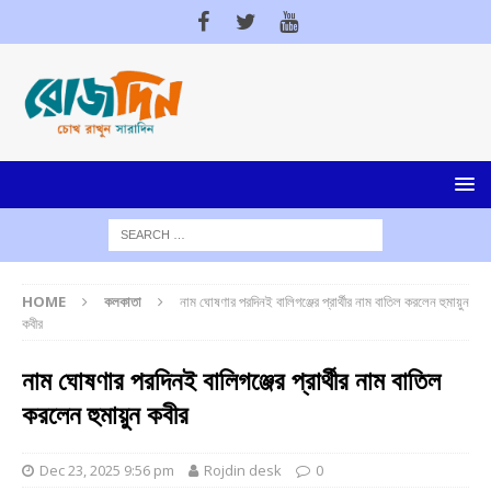
HOME
কলকাতা
নাম ঘোষণার পরদিনই বালিগঞ্জের প্রার্থীর নাম বাতিল করলেন হুমায়ুন
কবীর
নাম ঘোষণার পরদিনই বালিগঞ্জের প্রার্থীর নাম বাতিল
করলেন হুমায়ুন কবীর
Dec 23, 2025 9:56 pm
Rojdin desk
0