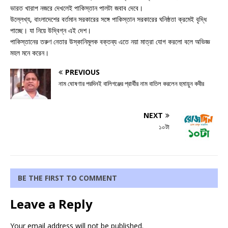
ভারত খারাপ নজরে দেখলেই পাকিস্তান পালটা জবাব দেবে।
উল্লেখ্য, বাংলাদেশের বর্তমান সরকারের সঙ্গে পাকিস্তান সরকারের ঘনিষ্ঠতা ক্রমেই বৃদ্ধি
পাচ্ছে। যা নিয়ে উদ্বিগ্ন এই দেশ।
পাকিস্তানের তরুণ নেতার উস্কানিমূলক বক্তব্য এতে নয়া মাত্রা যোগ করলো বলে অভিজ্ঞ
মহল মনে করেন।
PREVIOUS
নাম ঘোষণার পরদিনই বালিগঞ্জের প্রার্থীর নাম বাতিল করলেন হুমায়ুন কবীর
NEXT
১০টা
BE THE FIRST TO COMMENT
Leave a Reply
Your email address will not be published.