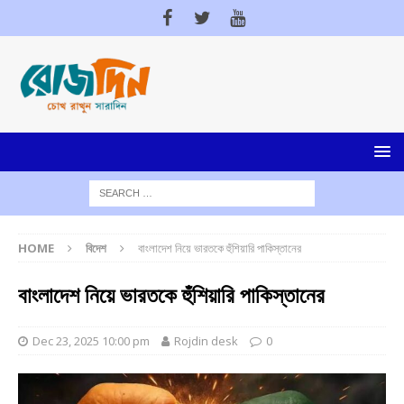
HOME
বিদেশ
বাংলাদেশ নিয়ে ভারতকে হুঁশিয়ারি পাকিস্তানের
বাংলাদেশ নিয়ে ভারতকে হুঁশিয়ারি পাকিস্তানের
Dec 23, 2025 10:00 pm
Rojdin desk
0